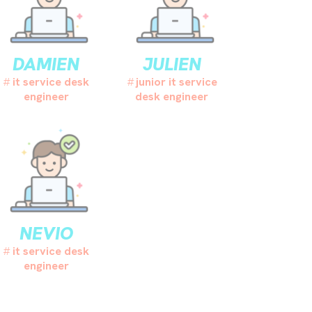
DAMIEN
JULIEN
it service desk
junior it service
engineer
desk engineer
NEVIO
it service desk
engineer