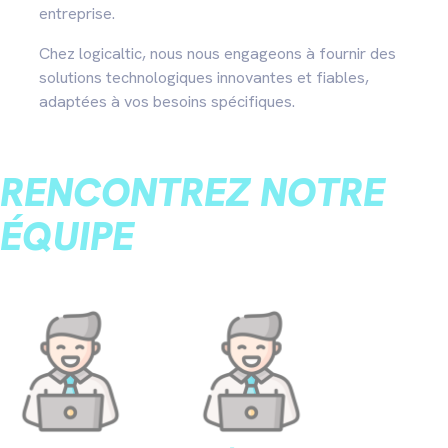
entreprise.
Chez logicaltic, nous nous engageons à fournir des
solutions technologiques innovantes et fiables,
adaptées à vos besoins spécifiques.
RENCONTREZ NOTRE
ÉQUIPE