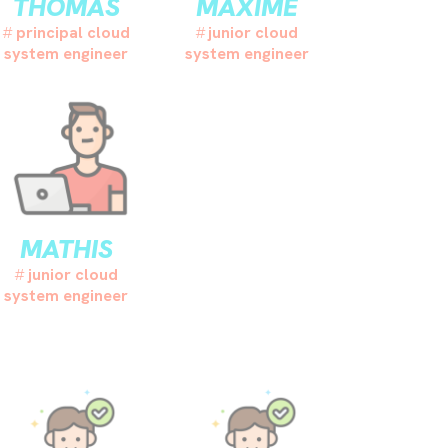
THOMAS
MAXIME
principal cloud
junior cloud
system engineer
system engineer
MATHIS
junior cloud
system engineer