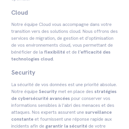
Cloud
Notre équipe Cloud vous accompagne dans votre
transition vers des solutions cloud. Nous offrons des
services de migration, de gestion et d’optimisation
de vos environnements cloud, vous permettant de
bénéficier de la
flexibilité
et de
l’efficacité
des
technologies cloud
.
Security
La sécurité de vos données est une priorité absolue.
Notre équipe
Security
met en place des
stratégies
de cybersécurité avancées
pour conserver vos
informations sensibles à l’abri des menaces et des
attaques. Nos experts assurent une
surveillance
constante
et fournissent une réponse rapide aux
incidents afin de
garantir la sécurité
de votre