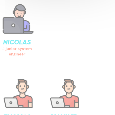
NICOLAS
junior system
engineer